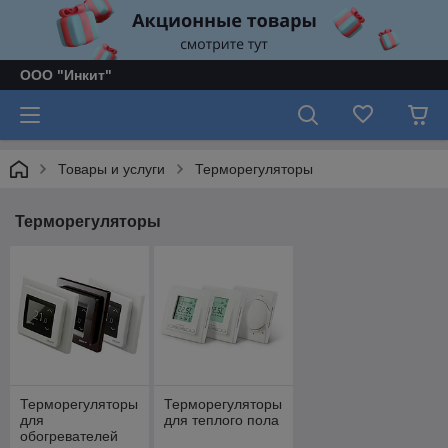
ООО "Инкит"
Товары и услуги
Терморегуляторы
Терморегуляторы
Терморегуляторы
Терморегуляторы
для
для теплого пола
обогревателей