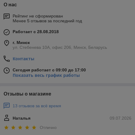
О нас
Рейтинг не сформирован
Менее 5 отзывов за последний год
Работает с 28.08.2018
г. Минск
ул. Стебенева 10А, офис 206, Минск, Беларусь
Контакты
Сегодня работает с 09:00 до 17:00
Показать весь график работы
Отзывы о магазине
13 отзывов за всё время
Наталья
09.07.2026
Отлично