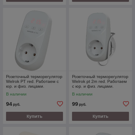
Розеточный терморегулятор
Розеточный терморегулятор
Welrok PT red. Работаем с
Welrok pt 2m red. Работаем
юр. и физ. лицами.
с юр. и физ. лицами.
В наличии
В наличии
94
99
руб.
руб.
Купить
Купить