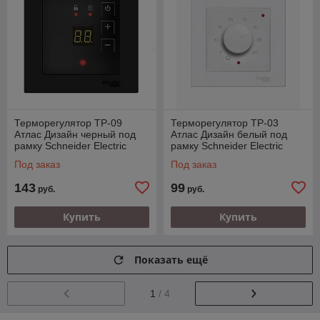
Терморегулятор ТР-09
Терморегулятор ТР-03
Атлас Дизайн черный под
Атлас Дизайн белый под
рамку Schneider Electric
рамку Schneider Electric
Под заказ
Под заказ
143
99
руб.
руб.
Купить
Купить
Показать ещё
1
/ 4