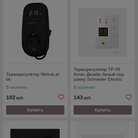
Терморегулятор ТР-09
Терморегулятор Welrok pt
Атлас Дизайн белый под
bk
рамку Schneider Electric
В наличии
В наличии
102
143
руб.
руб.
Купить
Купить