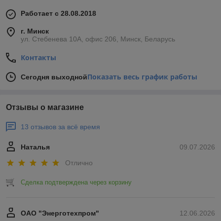
Работает с 28.08.2018
г. Минск
ул. Стебенева 10А, офис 206, Минск, Беларусь
Контакты
Показать весь график работы
Сегодня выходной
Отзывы о магазине
13 отзывов за всё время
Наталья
09.07.2026
Отлично
Сделка подтверждена через корзину
ОАО "Энерготехпром"
12.06.2026