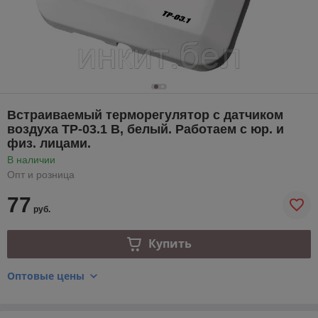
Встраиваемый терморегулятор с датчиком
воздуха ТР-03.1 В, белый. Работаем с юр. и
физ. лицами.
В наличии
Опт и розница
77
руб.
Купить
Оптовые цены