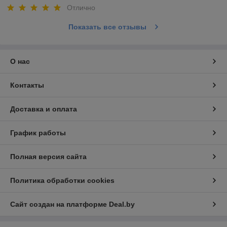
Отлично
Показать все отзывы
О нас
Контакты
Доставка и оплата
График работы
Полная версия сайта
Политика обработки cookies
Сайт создан на платформе Deal.by