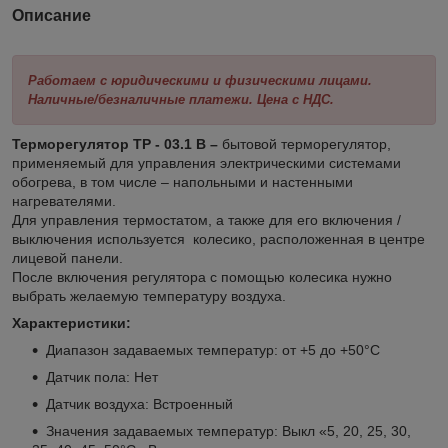
Описание
Работаем с юридическими и физическими лицами.
Наличные/безналичные платежи. Цена с НДС.
Терморегулятор ТР -
03.1 В –
бытовой терморегулятор,
применяемый для управления электрическими системами
обогрева, в том числе – напольными и настенными
нагревателями.
Для управления термостатом, а также для его включения /
выключения используется колесико, расположенная в центре
лицевой панели.
После включения регулятора с помощью колесика нужно
выбрать желаемую температуру воздуха.
Характеристики:
Диапазон задаваемых температур: от +5 до +50°С
Датчик пола: Нет
Датчик воздуха: Встроенный
Значения задаваемых температур: Выкл «5, 20, 25, 30,