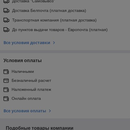
Доставка "Самовывоз"
Доставка Белпочта (платная доставка)
Транспортная компания (платная доставка)
До пунктов выдачи товаров - Европочта (платная)
Все условия доставки
Условия оплаты
Наличными
Безналичный расчет
Наложенный платеж
Онлайн оплата
Все условия оплаты
Подобные товары компании