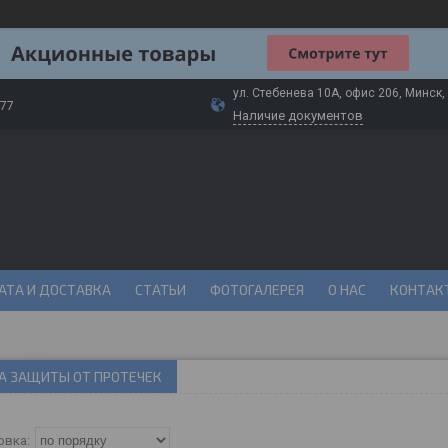
ул. Стебенева 10А, офис 206, Минск,
-77
Наличие документов
АТА И ДОСТАВКА
СТАТЬИ
ФОТОГАЛЕРЕЯ
О НАС
КОНТАК
А ЗАЩИТЫ ОТ ПРОТЕЧЕК