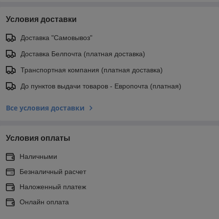
Условия доставки
Доставка "Самовывоз"
Доставка Белпочта (платная доставка)
Транспортная компания (платная доставка)
До пунктов выдачи товаров - Европочта (платная)
Все условия доставки
Условия оплаты
Наличными
Безналичный расчет
Наложенный платеж
Онлайн оплата