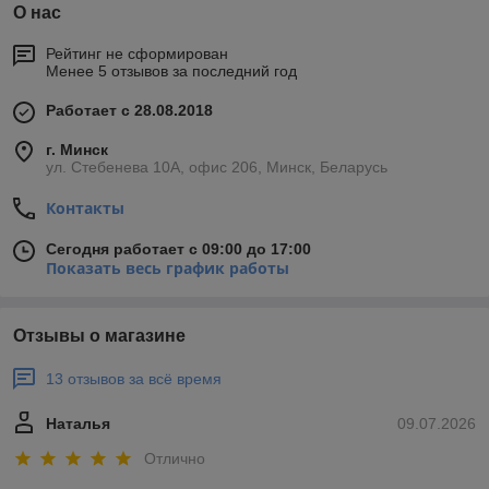
О нас
Рейтинг не сформирован
Менее 5 отзывов за последний год
Работает с 28.08.2018
г. Минск
ул. Стебенева 10А, офис 206, Минск, Беларусь
Контакты
Сегодня работает с 09:00 до 17:00
Показать весь график работы
Отзывы о магазине
13 отзывов за всё время
Наталья
09.07.2026
Отлично