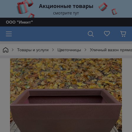
ООО "Инкит"
Товары и услуги
Цветочницы
Уличный вазон прямо