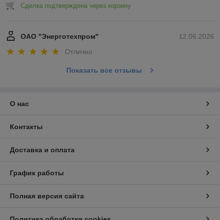
Сделка подтверждена через корзину
ОАО "Энерготехпром"
12.06.2026
Отлично
Показать все отзывы
О нас
Контакты
Доставка и оплата
График работы
Полная версия сайта
Политика обработки cookies