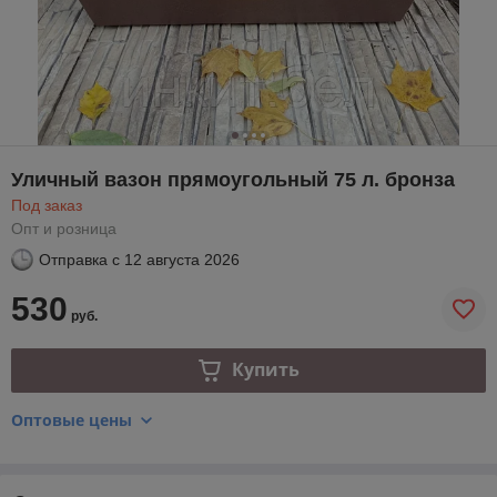
Уличный вазон прямоугольный 75 л. бронза
Под заказ
Опт и розница
Отправка с
12 августа 2026
530
руб.
Купить
Оптовые цены