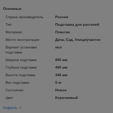
Основные
Страна производитель
Россия
Тип
Подставка для растений
Материал
Пластик
Место эксплуатации
Дача, Сад, Улица/участок
Вариант установки
пол
подставки
Ширина подставки
800 мм
Глубина подставки
400 мм
Высота подставки
340 мм
Вес подставки
5 кг
Состояние
Новое
Цвет
Коричневый
Скрыть