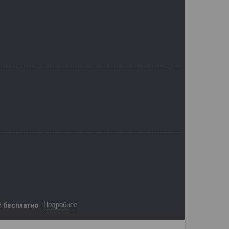
Подробнее
й
бесплатно