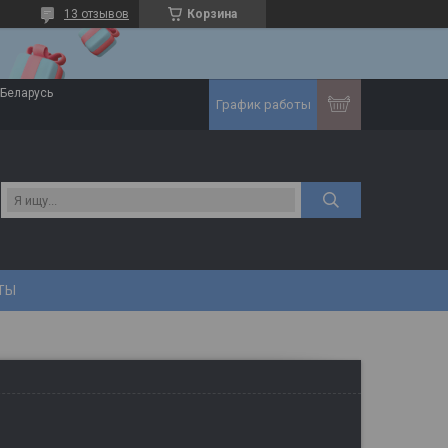
13 отзывов
Корзина
 Беларусь
График работы
ТЫ