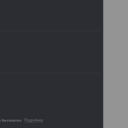
Подробнее
й
бесплатно