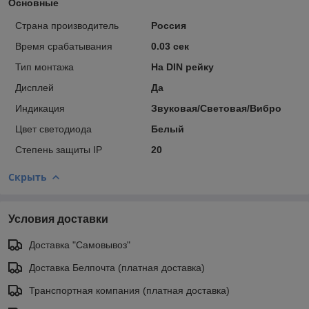
Основные
Страна производитель
Россия
Время срабатывания
0.03 сек
Тип монтажа
На DIN рейку
Дисплей
Да
Индикация
Звуковая/Световая/Вибро
Цвет светодиода
Белый
Степень защиты IP
20
Скрыть
Условия доставки
Доставка "Самовывоз"
Доставка Белпочта (платная доставка)
Транспортная компания (платная доставка)