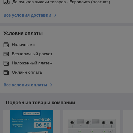
До пунктов выдачи товаров - Европочта (платная)
Все условия доставки
Условия оплаты
Наличными
Безналичный расчет
Наложенный платеж
Онлайн оплата
Все условия оплаты
Подобные товары компании