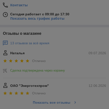
Контакты
Сегодня работает с 09:00 до 17:30
Показать весь график работы
Отзывы о магазине
13 отзывов за всё время
Наталья
09.07.2026
Отлично
Сделка подтверждена через корзину
ОАО "Энерготехпром"
12.06.2026
Отлично
Показать все отзывы