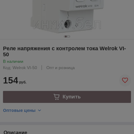
Реле напряжения с контролем тока Welrok VI-
50
В наличии
Код: Welrok VI-50
Опт и розница
154
руб.
Купить
Оптовые цены
Описание