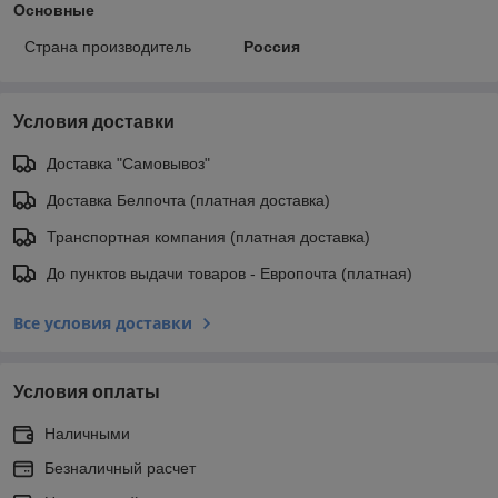
Основные
Страна производитель
Россия
Условия доставки
Доставка "Самовывоз"
Доставка Белпочта (платная доставка)
Транспортная компания (платная доставка)
До пунктов выдачи товаров - Европочта (платная)
Все условия доставки
Условия оплаты
Наличными
Безналичный расчет