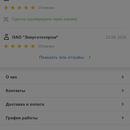
Отлично
Сделка подтверждена через корзину
ОАО "Энерготехпром"
12.06.2026
Отлично
Показать все отзывы
О нас
Контакты
Доставка и оплата
График работы