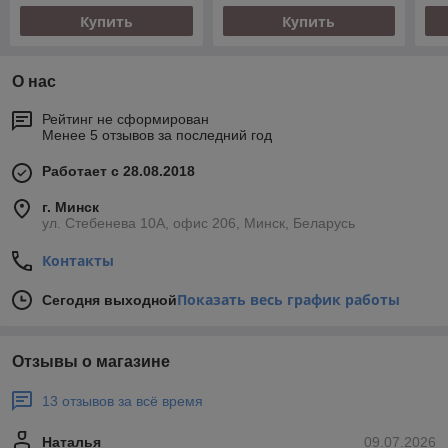
Купить
Купить
О нас
Рейтинг не сформирован
Менее 5 отзывов за последний год
Работает с 28.08.2018
г. Минск
ул. Стебенева 10А, офис 206, Минск, Беларусь
Контакты
Показать весь график работы
Сегодня выходной
Отзывы о магазине
13 отзывов за всё время
Наталья
09.07.2026