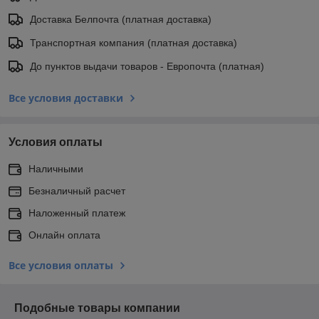
Доставка Белпочта (платная доставка)
Транспортная компания (платная доставка)
До пунктов выдачи товаров - Европочта (платная)
Все условия доставки
Условия оплаты
Наличными
Безналичный расчет
Наложенный платеж
Онлайн оплата
Все условия оплаты
Подобные товары компании