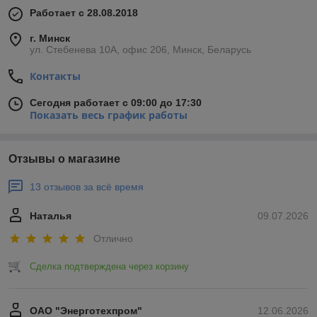
Работает с 28.08.2018
г. Минск
ул. Стебенева 10А, офис 206, Минск, Беларусь
Контакты
Сегодня работает с 09:00 до 17:30
Показать весь график работы
Отзывы о магазине
13 отзывов за всё время
Наталья
09.07.2026
Отлично
Сделка подтверждена через корзину
ОАО "Энерготехпром"
12.06.2026