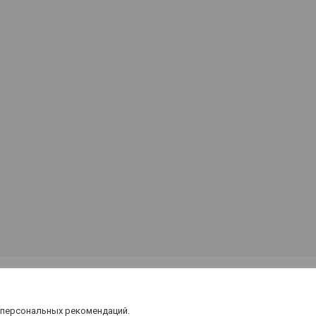
 персональных рекомендаций.