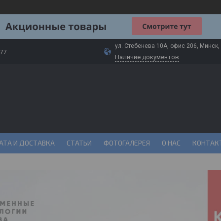
ул. Стебенева 10А, офис 206, Минск,
-77
Наличие документов
АТА И ДОСТАВКА
СТАТЬИ
ФОТОГАЛЕРЕЯ
О НАС
КОНТАК