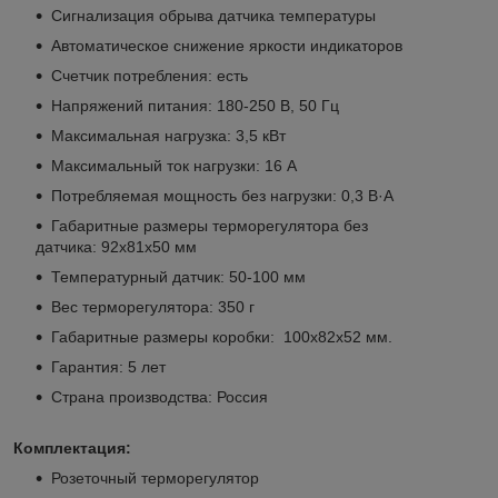
Сигнализация обрыва датчика температуры
Автоматическое снижение яркости индикаторов
Счетчик потребления: есть
Напряжений питания: 180-250 В, 50 Гц
Максимальная нагрузка: 3,5 кВт
Максимальный ток нагрузки: 16 А
Потребляемая мощность без нагрузки: 0,3 В·А
Габаритные размеры терморегулятора без
датчика: 92х81х50 мм
Температурный датчик: 50-100 мм
Вес терморегулятора: 350 г
Габаритные размеры коробки: 100х82х52 мм.
Гарантия: 5 лет
Страна производства: Россия
Комплектация:
Розеточный терморегулятор