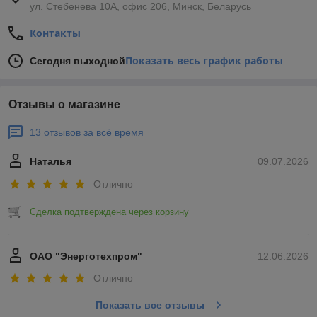
ул. Стебенева 10А, офис 206, Минск, Беларусь
Контакты
Показать весь график работы
Сегодня выходной
Отзывы о магазине
13 отзывов за всё время
Наталья
09.07.2026
Отлично
Сделка подтверждена через корзину
ОАО "Энерготехпром"
12.06.2026
Отлично
Показать все отзывы