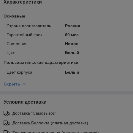
Характеристики
Основные
Страна производитель
Россия
Гарантийный срок
60 мес
Состояние
Новое
Цвет
Белый
Пользовательские характеристики
Цвет корпуса
Белый
Скрыть
Условия доставки
Доставка "Самовывоз"
Доставка Белпочта (платная доставка)
Транспортная компания (платная доставка)