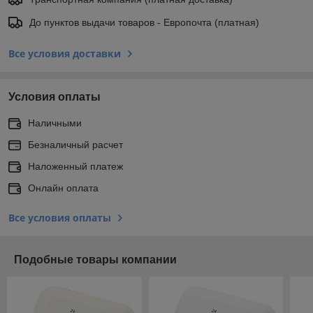
До пунктов выдачи товаров - Европочта (платная)
Все условия доставки
Условия оплаты
Наличными
Безналичный расчет
Наложенный платеж
Онлайн оплата
Все условия оплаты
Подобные товары компании