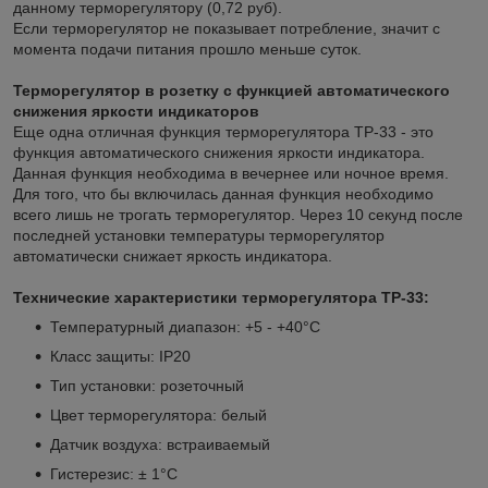
данному терморегулятору (0,72 руб).
Если терморегулятор не показывает потребление, значит с
момента подачи питания прошло меньше суток.
Терморегулятор в розетку с функцией автоматического
снижения яркости индикаторов
Еще одна отличная функция терморегулятора ТР-33 - это
функция автоматического снижения яркости индикатора.
Данная функция необходима в вечернее или ночное время.
Для того, что бы включилась данная функция необходимо
всего лишь не трогать терморегулятор. Через 10 секунд после
последней установки температуры терморегулятор
автоматически снижает яркость индикатора.
Технические характеристики терморегулятора ТР-33:
Температурный диапазон: +5 - +40°С
Класс защиты: IP20
Тип установки: розеточный
Цвет терморегулятора: белый
Датчик воздуха: встраиваемый
Гистерезис: ± 1°С