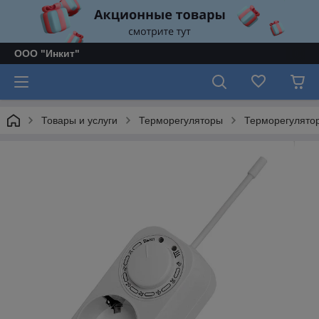
ООО "Инкит"
Товары и услуги
Терморегуляторы
Терморегулято