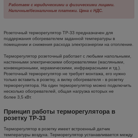
Работаем с юридическими и физическими лицами.
Наличные/безналичные платежи. Цена с НДС.
Розеточный терморегулятор ТР-33 предназначен для
поддержания обогревателем заданной температуры в
помещении и снижения расхода электроэнергии на отопление.
Терморегулятор розеточный работает с любыми напольными,
настенными электрическими обогревателями (масляными,
конвекционными, керамическими, инфракрасными и тд.).
Розеточный терморегулятор не требует монтажа, его нужно
только вставить в розетку, а вилку обогревателя - в розетку
терморегулятора. На один терморегулятор можно подключить
несколько обогревателей, общая нагрузка которых не
более 3,5 кВт.
Принцип работы
терморегулятора в
розетку ТР-33
Терморегулятор в розетку имеет встроенный датчик
температуры воздуха. Терморегулятор устанавливается между