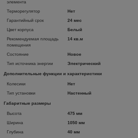
элемента
Терморегулятор
Нет
Гарантийный срок
24 мес
Цвет корпуса
Белый
Рекомендуемая площадь
14 кв.м
помещения
Состояние
Новое
Тип источника энергии
Электрический
Дополнительные функции и характеристики
Колесики
Нет
Тип установки
Настенный
Габаритные размеры
Высота
475 мм
Ширина
1050 мм
Глубина
40 мм