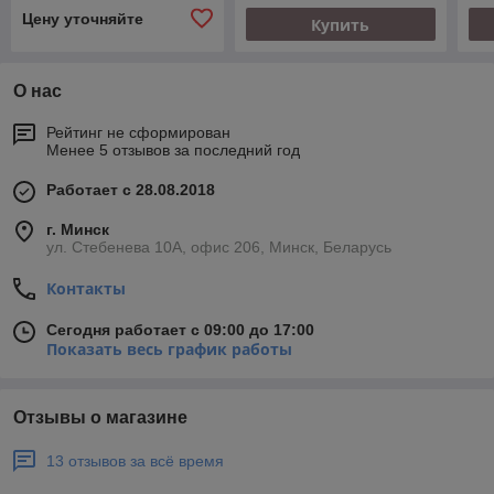
Цену уточняйте
Купить
О нас
Рейтинг не сформирован
Менее 5 отзывов за последний год
Работает с 28.08.2018
г. Минск
ул. Стебенева 10А, офис 206, Минск, Беларусь
Контакты
Сегодня работает с 09:00 до 17:00
Показать весь график работы
Отзывы о магазине
13 отзывов за всё время