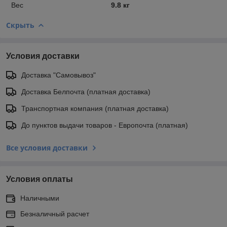
Вес
9.8 кг
Скрыть
Условия доставки
Доставка "Самовывоз"
Доставка Белпочта (платная доставка)
Транспортная компания (платная доставка)
До пунктов выдачи товаров - Европочта (платная)
Все условия доставки
Условия оплаты
Наличными
Безналичный расчет