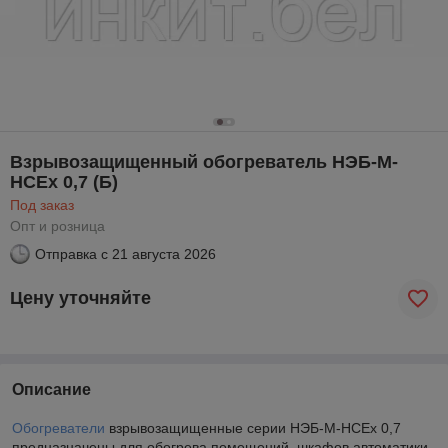
Взрывозащищенный обогреватель НЭБ-М-
НСЕх 0,7 (Б)
Под заказ
Опт и розница
Отправка с
21 августа 2026
Цену уточняйте
Описание
Обогреватели
взрывозащищенные серии НЭБ-М-НСЕх 0,7
предназначены для обогрева помещений, шкафов автоматики,