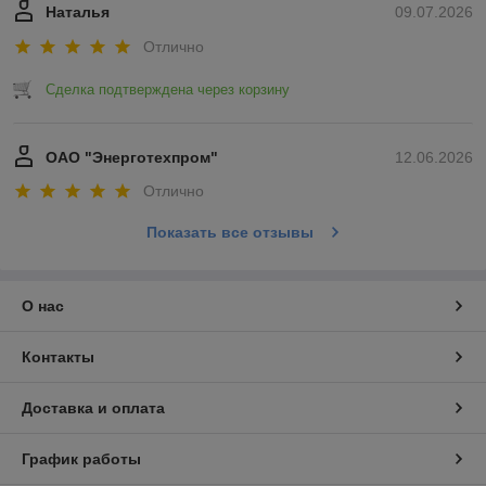
Наталья
09.07.2026
Отлично
Сделка подтверждена через корзину
ОАО "Энерготехпром"
12.06.2026
Отлично
Показать все отзывы
О нас
Контакты
Доставка и оплата
График работы