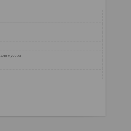
 для мусора