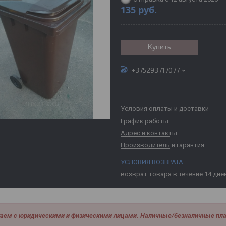
135
руб.
Купить
+375293717077
Условия оплаты и доставки
График работы
Адрес и контакты
Производитель и гарантия
возврат товара в течение 14 дне
аем с юридическими и физическими лицами. Наличные/безналичные пла