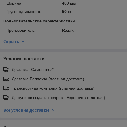
Ширина
400 мм
Грузоподъемность
50 кг
Пользовательские характеристики
Производитель
Razak
Скрыть
Условия доставки
Доставка "Самовывоз"
Доставка Белпочта (платная доставка)
Транспортная компания (платная доставка)
До пунктов выдачи товаров - Европочта (платная)
Все условия доставки