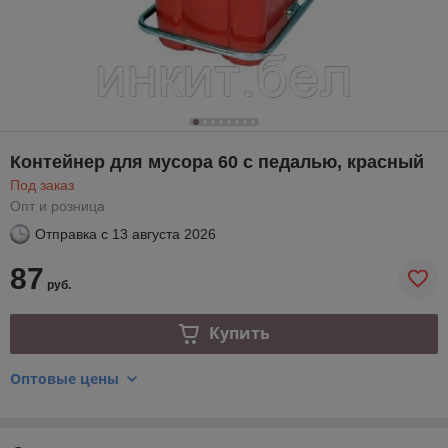
Контейнер для мусора 60 с педалью, красный
Под заказ
Опт и розница
Отправка с
13 августа 2026
87
руб.
Купить
Оптовые цены