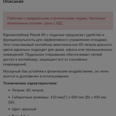
Описание
Работаем с юридическими и физическими лицами. Наличные/
безналичные платежи. Цена с НДС.
Евроконтейнер Razak 60 с педалью предлагает удобство и
функциональность для эффективного управления отходами.
Этот пластиковый контейнер вместимостью 60 литров красного
цвета идеально подходит для дома, офиса или промышленных
помещений. Педальное открывание обеспечивает легкий
доступ к контейнеру, защищает его от случайных
повреждений.
Мусорный бак устойчив к физическим воздействиям, он легко
моется и долговечен в использовании.
Технические характеристики:
Литраж: 60 литров
Габаритные размеры: 410 мм(Г) х 600 мм (В) х 400 мм
(Ш).
Цвет: красный
Вес: 4,9 кг