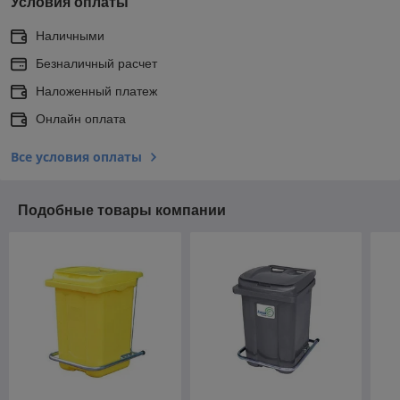
Условия оплаты
Наличными
Безналичный расчет
Наложенный платеж
Онлайн оплата
Все условия оплаты
Подобные товары компании