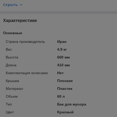
Скрыть
Характеристики
Основные
Страна производитель
Иран
Вес
4.9 кг
Высота
600 мм
Длина
410 мм
Комплектация колесами
Нет
Крышка
Плоская
Материал
Пластик
Объем
60 л
Тип
Бак для мусора
Цвет
Красный