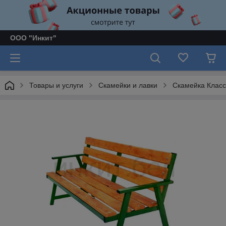
ООО "Инкит"
Товары и услуги
Скамейки и лавки
Скамейка Класс