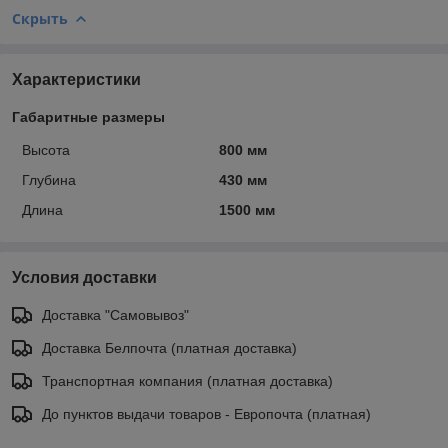
Скрыть
Характеристики
Габаритные размеры
Высота
800 мм
Глубина
430 мм
Длина
1500 мм
Условия доставки
Доставка "Самовывоз"
Доставка Белпочта (платная доставка)
Транспортная компания (платная доставка)
До пунктов выдачи товаров - Европочта (платная)