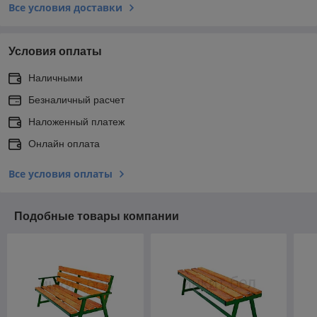
Все условия доставки
Условия оплаты
Наличными
Безналичный расчет
Наложенный платеж
Онлайн оплата
Все условия оплаты
Подобные товары компании