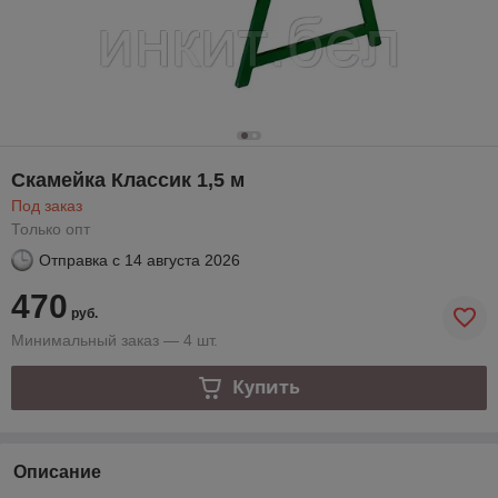
Скамейка Классик 1,5 м
Под заказ
Только опт
Отправка с
14 августа 2026
470
руб.
Минимальный заказ — 4 шт.
Купить
Описание