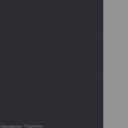
Подробнее
й
бесплатно