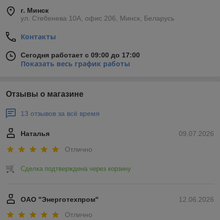
г. Минск
ул. Стебенева 10А, офис 206, Минск, Беларусь
Контакты
Сегодня работает с 09:00 до 17:00
Показать весь график работы
Отзывы о магазине
13 отзывов за всё время
Наталья
09.07.2026
Отлично
Сделка подтверждена через корзину
ОАО "Энерготехпром"
12.06.2026
Отлично