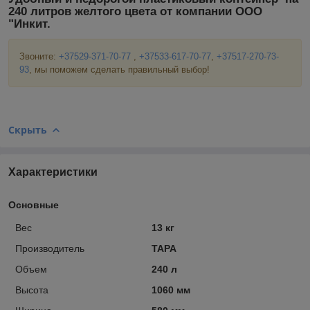
240 литров желтого цвета от компании ООО
"Инкит.
Звоните:
+37529-371-70-77
,
+37533-617-70-77
,
+37517-270-73-
93
, мы поможем сделать правильный выбор!
Скрыть
Характеристики
Основные
Вес
13 кг
Производитель
ТАРА
Объем
240 л
Высота
1060 мм