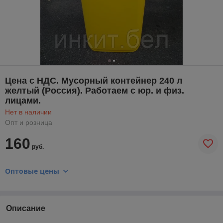
Цена с НДС. Мусорный контейнер 240 л
желтый (Россия). Работаем с юр. и физ.
лицами.
Нет в наличии
Опт и розница
160
руб.
Оптовые цены
Описание