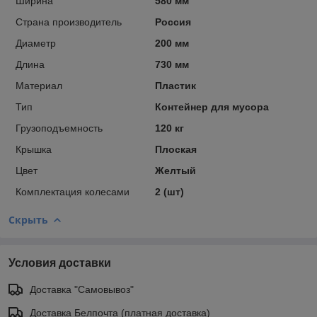
Ширина
580 мм
Страна производитель
Россия
Диаметр
200 мм
Длина
730 мм
Материал
Пластик
Тип
Контейнер для мусора
Грузоподъемность
120 кг
Крышка
Плоская
Цвет
Желтый
Комплектация колесами
2 (шт)
Скрыть
Условия доставки
Доставка "Самовывоз"
Доставка Белпочта (платная доставка)