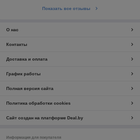
Показать все отзывы
О нас
Контакты
Доставка и оплата
График работы
Полная версия сайта
Политика обработки cookies
Сайт создан на платформе Deal.by
Информация для покупателя