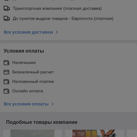
Транспортная компания (платная доставка)
До пунктов выдачи товаров - Европочта (платная)
Все условия доставки
Условия оплаты
Наличными
Безналичный расчет
Наложенный платеж
Онлайн оплата
Все условия оплаты
Подобные товары компании