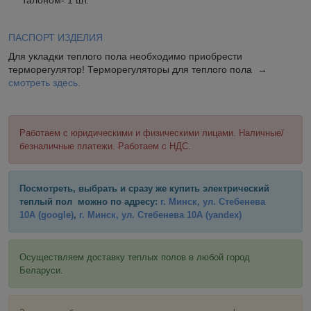
ПАСПОРТ ИЗДЕЛИЯ
Для укладки теплого пола необходимо приобрести
терморегулятор! Терморегуляторы для теплого пола →
смотреть здесь.
Работаем с юридическими и физическими лицами. Наличные/
безналичные платежи. Работаем с НДС.
Посмотреть, выбрать и сразу же купить электрический
теплый пол можно по адресу:
г. Минск, ул. Стебенева
10А
(google)
,
г. Минск, ул. Стебенева 10А
(yandex)
Осуществляем доставку теплых полов в любой город
Беларуси.