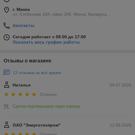
г. Минск
ул. Стебенева 10А, офис 206, Минск, Беларусь
Контакты
Сегодня работает с 09:00 до 17:00
Показать весь график работы
Отзывы о магазине
13 отзывов за всё время
Наталья
09.07.2026
Отлично
Сделка подтверждена через корзину
ОАО "Энерготехпром"
12.06.2026
Отлично