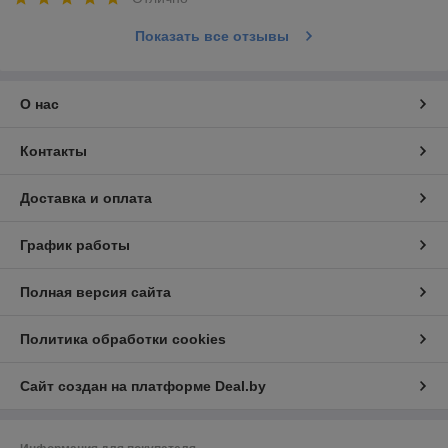
Показать все отзывы
О нас
Контакты
Доставка и оплата
График работы
Полная версия сайта
Политика обработки cookies
Сайт создан на платформе Deal.by