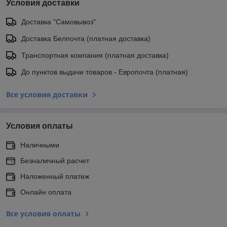
Условия доставки
Доставка "Самовывоз"
Доставка Белпочта (платная доставка)
Транспортная компания (платная доставка)
До пунктов выдачи товаров - Европочта (платная)
Все условия доставки
Условия оплаты
Наличными
Безналичный расчет
Наложенный платеж
Онлайн оплата
Все условия оплаты