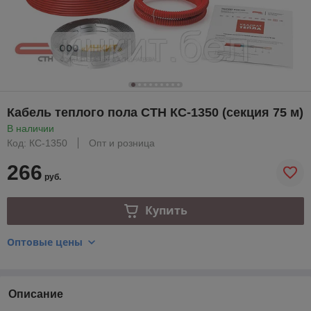
Кабель теплого пола СТН КС-1350 (секция 75 м)
В наличии
Код: КС-1350
Опт и розница
266
руб.
Купить
Оптовые цены
Описание