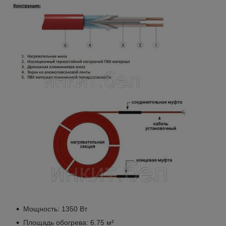
Мощность: 1350 Вт
Площадь обогрева: 6.75 м²