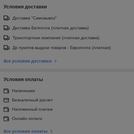
Условия доставки
Доставка "Самовывоз"
Доставка Белпочта (платная доставка)
Транспортная компания (платная доставка)
До пунктов выдачи товаров - Европочта (платная)
Все условия доставки
Условия оплаты
Наличными
Безналичный расчет
Наложенный платеж
Онлайн оплата
Все условия оплаты