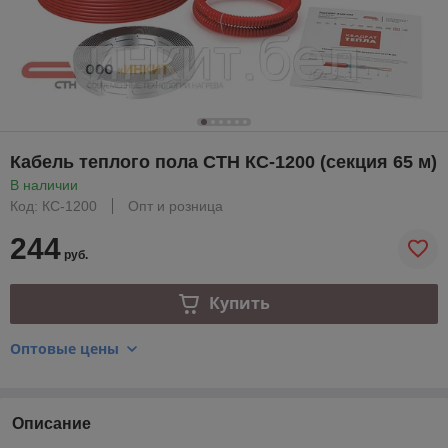
Кабель теплого пола СТН КС-1200 (секция 65 м)
В наличии
Код: КС-1200
Опт и розница
244
руб.
Купить
Оптовые цены
Описание