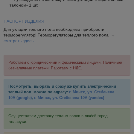
талоном- 1 шт.
ПАСПОРТ ИЗДЕЛИЯ
Для укладки теплого пола необходимо приобрести
терморегулятор! Терморегуляторы для теплого пола →
смотреть здесь.
Работаем с юридическими и физическими лицами. Наличные/
безналичные платежи. Работаем с НДС.
Посмотреть, выбрать и сразу же купить электрический
теплый пол можно по адресу:
г. Минск, ул. Стебенева
10А
(google)
,
г. Минск, ул. Стебенева 10А
(yandex)
Осуществляем доставку теплых полов в любой город
Беларуси.