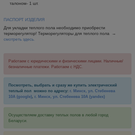
талоном- 1 шт.
ПАСПОРТ ИЗДЕЛИЯ
Для укладки теплого пола необходимо приобрести
терморегулятор! Терморегуляторы для теплого пола →
смотреть здесь.
Работаем с юридическими и физическими лицами. Наличные/
безналичные платежи. Работаем с НДС.
Посмотреть, выбрать и сразу же купить электрический
теплый пол можно по адресу:
г. Минск, ул. Стебенева
10А
(google)
,
г. Минск, ул. Стебенева 10А
(yandex)
Осуществляем доставку теплых полов в любой город
Беларуси.