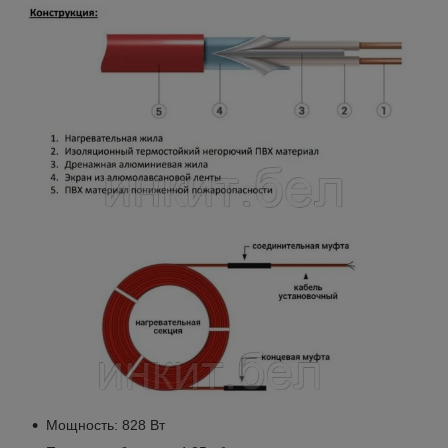
Мощность: 828 Вт