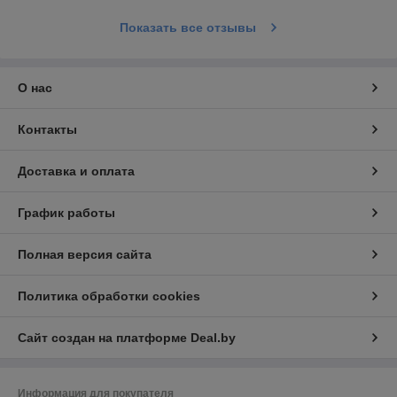
Показать все отзывы
О нас
Контакты
Доставка и оплата
График работы
Полная версия сайта
Политика обработки cookies
Сайт создан на платформе Deal.by
Информация для покупателя