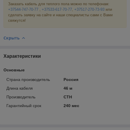
Заказать кабель для теплого пола можно по телефонам:
+37544-747-70-77
,
+37533-617-70-77
,
+37517-270-73-93
или
сделать заявку на сайте и наши специалисты сами с Вами
свяжутся!
Скрыть
Характеристики
Основные
Страна производитель
Россия
Длина кабеля
46 м
Производитель
СТН
Гарантийный срок
240 мес