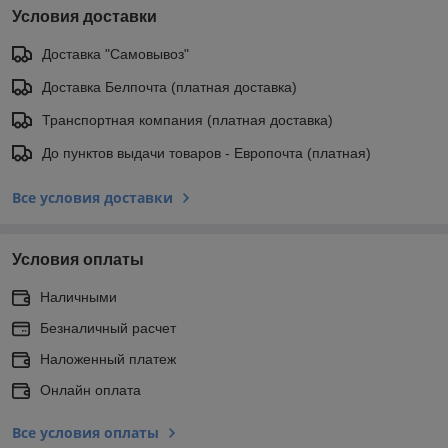
Условия доставки
Доставка "Самовывоз"
Доставка Белпочта (платная доставка)
Транспортная компания (платная доставка)
До пунктов выдачи товаров - Европочта (платная)
Все условия доставки
Условия оплаты
Наличными
Безналичный расчет
Наложенный платеж
Онлайн оплата
Все условия оплаты