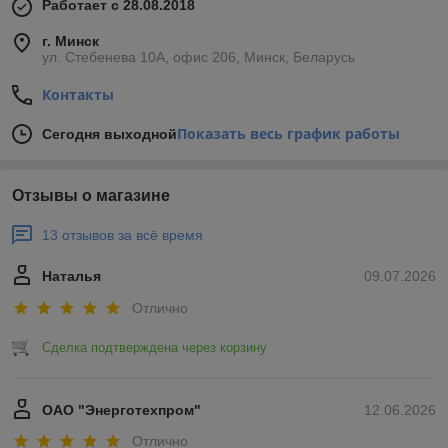
Работает с 28.08.2018
г. Минск
ул. Стебенева 10А, офис 206, Минск, Беларусь
Контакты
Показать весь график работы
Сегодня выходной
Отзывы о магазине
13 отзывов за всё время
Наталья
09.07.2026
Отлично
Сделка подтверждена через корзину
ОАО "Энерготехпром"
12.06.2026
Отлично