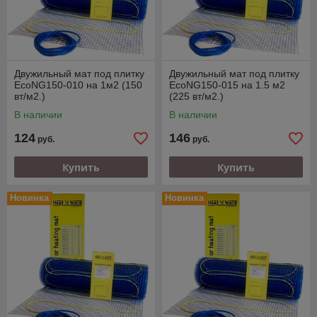
Двужильный мат под плитку
Двужильный мат под плитку
EcoNG150-010 на 1м2 (150
EcoNG150-015 на 1.5 м2
вт/м2.)
(225 вт/м2.)
В наличии
В наличии
124
146
руб.
руб.
Купить
Купить
Новинка
Новинка