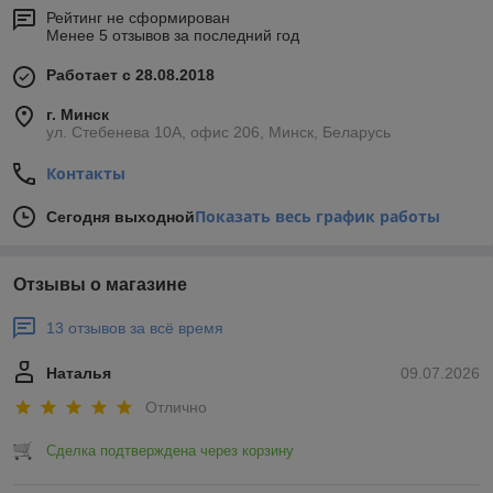
Рейтинг не сформирован
Менее 5 отзывов за последний год
Работает с 28.08.2018
г. Минск
ул. Стебенева 10А, офис 206, Минск, Беларусь
Контакты
Показать весь график работы
Сегодня выходной
Отзывы о магазине
13 отзывов за всё время
Наталья
09.07.2026
Отлично
Сделка подтверждена через корзину